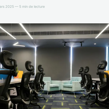
rs 2025 — 5 min de lecture