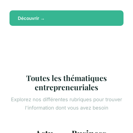
Découvrir →
Toutes les thématiques
entrepreneuriales
Explorez nos différentes rubriques pour trouver
l'information dont vous avez besoin