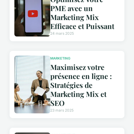
PME avec un
Marketing Mix
Efficace et Puissant
24 mars 2025
MARKETING
Maximisez votre
présence en ligne :
Stratégies de
Marketing Mix et
SEO
23 mars 2025