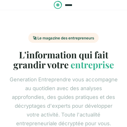
🚀 Le magazine des entrepreneurs
L'information qui fait
grandir votre
entreprise
Generation Entreprendre vous accompagne
au quotidien avec des analyses
approfondies, des guides pratiques et des
décryptages d'experts pour développer
votre activité. Toute l'actualité
entrepreneuriale décryptée pour vous.