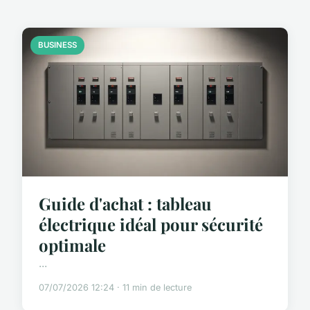
BUSINESS
Guide d'achat : tableau
électrique idéal pour sécurité
optimale
...
07/07/2026 12:24 · 11 min de lecture