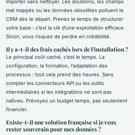
Importer sans nettoyer. Les doublons, les champs
mal mappés ou les données obsolètes polluent le
CRM dès le départ. Prenez le temps de structurer
votre base : c’est la clé d’une exploitation efficace.
Sinon, vous risquez de perdre en crédibilité.
Il y a-t-il des frais cachés lors de l'installation ?
Le principal coût caché, c’est le temps. La
configuration, la formation, l’adaptation des
processus : tout cela prend des heures. Sans
compter les connecteurs API ou les outils
intermédiaires si les intégrations ne sont pas
natives. Prévoyez un budget temps, pas seulement
financier.
Existe-t-il une solution française si je veux
rester souverain pour mes données ?