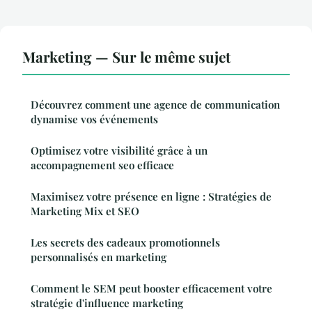
Marketing — Sur le même sujet
Découvrez comment une agence de communication
dynamise vos événements
Optimisez votre visibilité grâce à un
accompagnement seo efficace
Maximisez votre présence en ligne : Stratégies de
Marketing Mix et SEO
Les secrets des cadeaux promotionnels
personnalisés en marketing
Comment le SEM peut booster efficacement votre
stratégie d'influence marketing