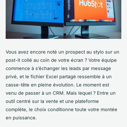
Vous avez encore noté un prospect au stylo sur un
post-it collé au coin de votre écran ? Votre équipe
commence à s’échanger les leads par message
privé, et le fichier Excel partagé ressemble à un
casse-tête en pleine évolution. Le moment est
venu de passer à un CRM. Mais lequel ? Entre un
outil centré sur la vente et une plateforme
complète, le choix conditionne toute votre montée
en puissance.