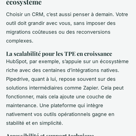
écosystème
Choisir un CRM, c’est aussi penser à demain. Votre
outil doit grandir avec vous, sans imposer des
migrations coûteuses ou des reconversions
complexes.
La scalabilité pour les TPE en croissance
HubSpot, par exemple, s’appuie sur un écosystème
riche avec des centaines d’intégrations natives.
Pipedrive, quant à lui, repose souvent sur des
solutions intermédiaires comme Zapier. Cela peut
fonctionner, mais cela ajoute une couche de
maintenance. Une plateforme qui intègre
nativement vos outils opérationnels gagne en
stabilité et en simplicité.
Accessibilité et support technique