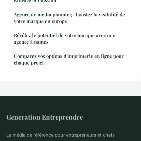
Efficace et Puissant
Agence de media planning : boostez la visibilité de
votre marque en europe
Révélez le potentiel de votre marque avec une
agence à nantes
Comparez vos options d'imprimerie en ligne pour
chaque projet
Generation Entreprendre
Le média de référence pour entrepreneurs et chefs