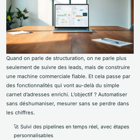
Quand on parle de structuration, on ne parle plus
seulement de suivre des leads, mais de construire
une machine commerciale fiable. Et cela passe par
des fonctionnalités qui vont au-delà du simple
carnet d’adresses enrichi. L’objectif ? Automatiser
sans déshumaniser, mesurer sans se perdre dans
les chiffres.
🚀 Suivi des pipelines en temps réel, avec étapes
personnalisables