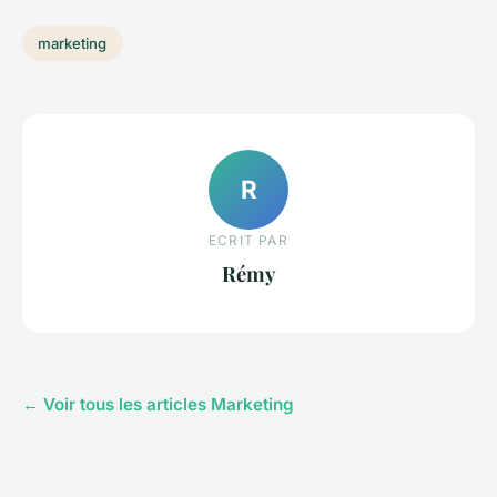
marketing
R
ECRIT PAR
Rémy
← Voir tous les articles Marketing