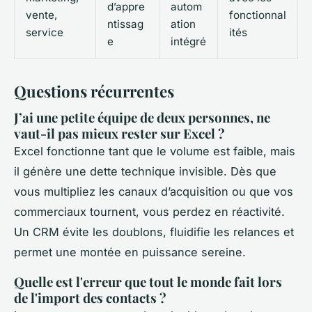
d’appre
autom
vente,
fonctionnal
ntissag
ation
service
ités
e
intégré
Questions récurrentes
J’ai une petite équipe de deux personnes, ne
vaut-il pas mieux rester sur Excel ?
Excel fonctionne tant que le volume est faible, mais
il génère une dette technique invisible. Dès que
vous multipliez les canaux d’acquisition ou que vos
commerciaux tournent, vous perdez en réactivité.
Un CRM évite les doublons, fluidifie les relances et
permet une montée en puissance sereine.
Quelle est l'erreur que tout le monde fait lors
de l'import des contacts ?