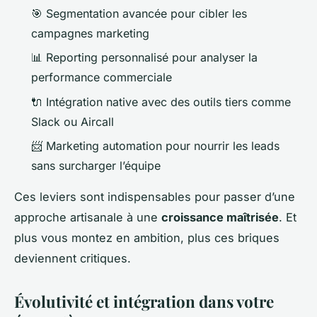
🎯 Segmentation avancée pour cibler les
campagnes marketing
📊 Reporting personnalisé pour analyser la
performance commerciale
🔌 Intégration native avec des outils tiers comme
Slack ou Aircall
📨 Marketing automation pour nourrir les leads
sans surcharger l’équipe
Ces leviers sont indispensables pour passer d’une
approche artisanale à une
croissance maîtrisée
. Et
plus vous montez en ambition, plus ces briques
deviennent critiques.
Évolutivité et intégration dans votre