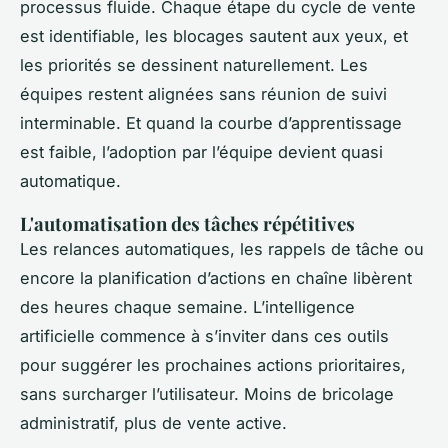
processus fluide. Chaque étape du cycle de vente
est identifiable, les blocages sautent aux yeux, et
les priorités se dessinent naturellement. Les
équipes restent alignées sans réunion de suivi
interminable. Et quand la courbe d’apprentissage
est faible, l’adoption par l’équipe devient quasi
automatique.
L'automatisation des tâches répétitives
Les relances automatiques, les rappels de tâche ou
encore la planification d’actions en chaîne libèrent
des heures chaque semaine. L’intelligence
artificielle commence à s’inviter dans ces outils
pour suggérer les prochaines actions prioritaires,
sans surcharger l’utilisateur. Moins de bricolage
administratif, plus de vente active.