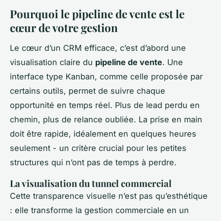
Pourquoi le pipeline de vente est le
cœur de votre gestion
Le cœur d’un CRM efficace, c’est d’abord une
visualisation claire du
pipeline de vente
. Une
interface type Kanban, comme celle proposée par
certains outils, permet de suivre chaque
opportunité en temps réel. Plus de lead perdu en
chemin, plus de relance oubliée. La prise en main
doit être rapide, idéalement en quelques heures
seulement - un critère crucial pour les petites
structures qui n’ont pas de temps à perdre.
La visualisation du tunnel commercial
Cette transparence visuelle n’est pas qu’esthétique
: elle transforme la gestion commerciale en un