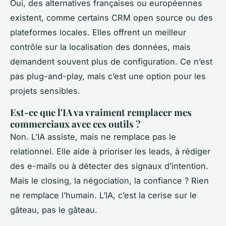
Oui, des alternatives françaises ou européennes
existent, comme certains CRM open source ou des
plateformes locales. Elles offrent un meilleur
contrôle sur la localisation des données, mais
demandent souvent plus de configuration. Ce n’est
pas plug-and-play, mais c’est une option pour les
projets sensibles.
Est-ce que l'IA va vraiment remplacer mes
commerciaux avec ces outils ?
Non. L’IA assiste, mais ne remplace pas le
relationnel. Elle aide à prioriser les leads, à rédiger
des e-mails ou à détecter des signaux d’intention.
Mais le closing, la négociation, la confiance ? Rien
ne remplace l’humain. L’IA, c’est la cerise sur le
gâteau, pas le gâteau.