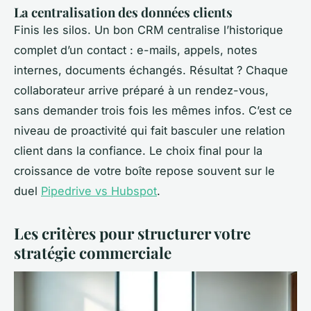
La centralisation des données clients
Finis les silos. Un bon CRM centralise l’historique
complet d’un contact : e-mails, appels, notes
internes, documents échangés. Résultat ? Chaque
collaborateur arrive préparé à un rendez-vous,
sans demander trois fois les mêmes infos. C’est ce
niveau de proactivité qui fait basculer une relation
client dans la confiance. Le choix final pour la
croissance de votre boîte repose souvent sur le
duel
Pipedrive vs Hubspot
.
Les critères pour structurer votre
stratégie commerciale