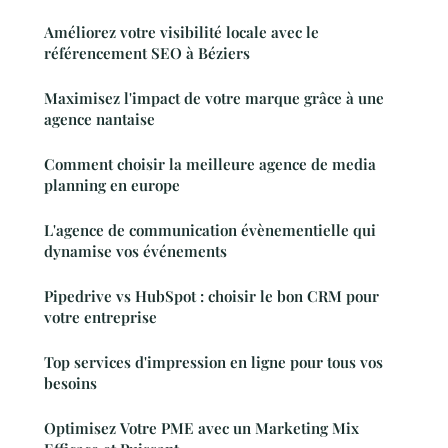
Améliorez votre visibilité locale avec le
référencement SEO à Béziers
Maximisez l'impact de votre marque grâce à une
agence nantaise
Comment choisir la meilleure agence de media
planning en europe
L'agence de communication évènementielle qui
dynamise vos événements
Pipedrive vs HubSpot : choisir le bon CRM pour
votre entreprise
Top services d'impression en ligne pour tous vos
besoins
Optimisez Votre PME avec un Marketing Mix