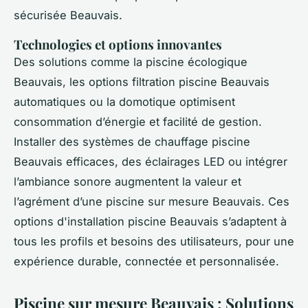
sécurisée Beauvais.
Technologies et options innovantes
Des solutions comme la piscine écologique
Beauvais, les options filtration piscine Beauvais
automatiques ou la domotique optimisent
consommation d’énergie et facilité de gestion.
Installer des systèmes de chauffage piscine
Beauvais efficaces, des éclairages LED ou intégrer
l’ambiance sonore augmentent la valeur et
l’agrément d’une piscine sur mesure Beauvais. Ces
options d'installation piscine Beauvais s’adaptent à
tous les profils et besoins des utilisateurs, pour une
expérience durable, connectée et personnalisée.
Piscine sur mesure Beauvais : Solutions