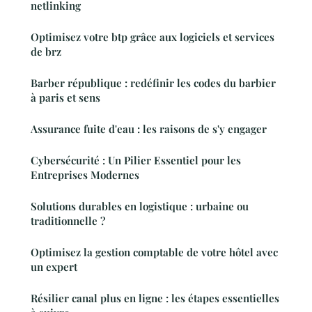
netlinking
Optimisez votre btp grâce aux logiciels et services
de brz
Barber république : redéfinir les codes du barbier
à paris et sens
Assurance fuite d'eau : les raisons de s'y engager
Cybersécurité : Un Pilier Essentiel pour les
Entreprises Modernes
Solutions durables en logistique : urbaine ou
traditionnelle ?
Optimisez la gestion comptable de votre hôtel avec
un expert
Résilier canal plus en ligne : les étapes essentielles