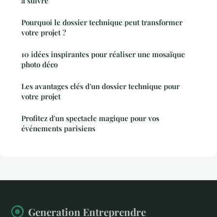
à suivre
Pourquoi le dossier technique peut transformer
votre projet ?
10 idées inspirantes pour réaliser une mosaïque
photo déco
Les avantages clés d'un dossier technique pour
votre projet
Profitez d'un spectacle magique pour vos
événements parisiens
Generation Entreprendre