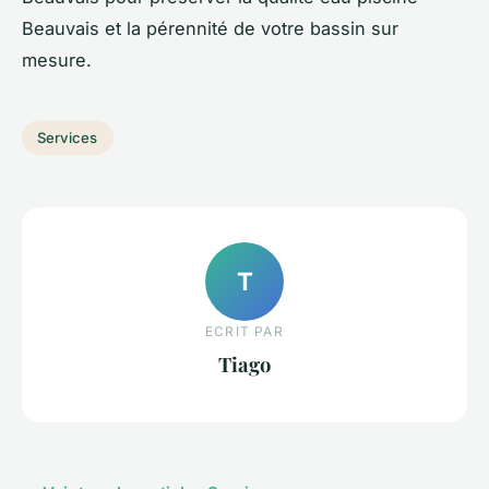
Beauvais et la pérennité de votre bassin sur
mesure.
Services
T
ECRIT PAR
Tiago