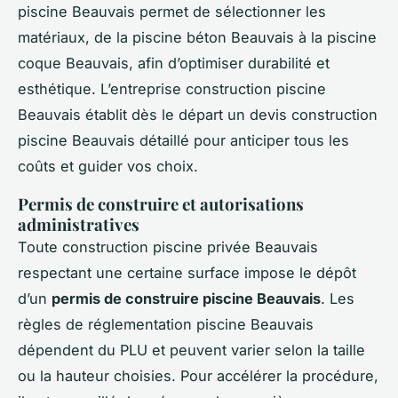
piscine Beauvais permet de sélectionner les
matériaux, de la piscine béton Beauvais à la piscine
coque Beauvais, afin d’optimiser durabilité et
esthétique. L’entreprise construction piscine
Beauvais établit dès le départ un devis construction
piscine Beauvais détaillé pour anticiper tous les
coûts et guider vos choix.
Permis de construire et autorisations
administratives
Toute construction piscine privée Beauvais
respectant une certaine surface impose le dépôt
d’un
permis de construire piscine Beauvais
. Les
règles de réglementation piscine Beauvais
dépendent du PLU et peuvent varier selon la taille
ou la hauteur choisies. Pour accélérer la procédure,