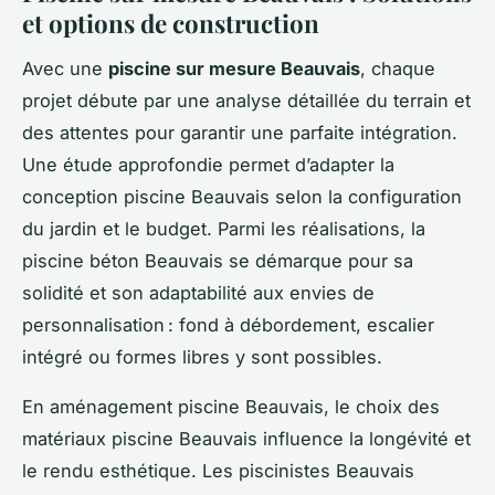
et options de construction
Avec une
piscine sur mesure Beauvais
, chaque
projet débute par une analyse détaillée du terrain et
des attentes pour garantir une parfaite intégration.
Une étude approfondie permet d’adapter la
conception piscine Beauvais selon la configuration
du jardin et le budget. Parmi les réalisations, la
piscine béton Beauvais se démarque pour sa
solidité et son adaptabilité aux envies de
personnalisation : fond à débordement, escalier
intégré ou formes libres y sont possibles.
En aménagement piscine Beauvais, le choix des
matériaux piscine Beauvais influence la longévité et
le rendu esthétique. Les piscinistes Beauvais