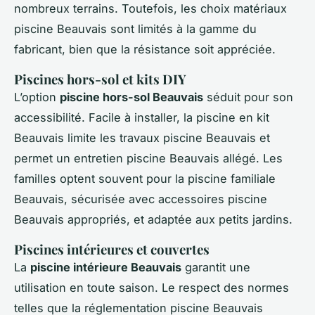
nombreux terrains. Toutefois, les choix matériaux
piscine Beauvais sont limités à la gamme du
fabricant, bien que la résistance soit appréciée.
Piscines hors-sol et kits DIY
L’option
piscine hors-sol Beauvais
séduit pour son
accessibilité. Facile à installer, la piscine en kit
Beauvais limite les travaux piscine Beauvais et
permet un entretien piscine Beauvais allégé. Les
familles optent souvent pour la piscine familiale
Beauvais, sécurisée avec accessoires piscine
Beauvais appropriés, et adaptée aux petits jardins.
Piscines intérieures et couvertes
La
piscine intérieure Beauvais
garantit une
utilisation en toute saison. Le respect des normes
telles que la réglementation piscine Beauvais