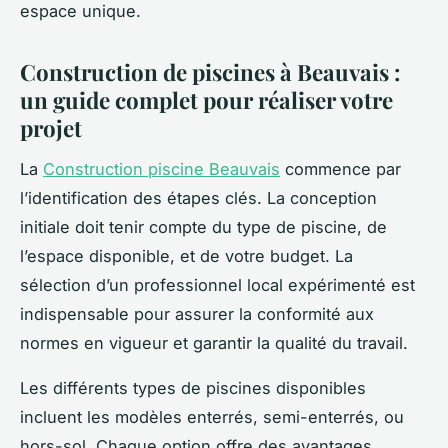
espace unique.
Construction de piscines à Beauvais :
un guide complet pour réaliser votre
projet
La
Construction piscine Beauvais
commence par
l’identification des étapes clés. La conception
initiale doit tenir compte du type de piscine, de
l’espace disponible, et de votre budget. La
sélection d’un professionnel local expérimenté est
indispensable pour assurer la conformité aux
normes en vigueur et garantir la qualité du travail.
Les différents types de piscines disponibles
incluent les modèles enterrés, semi-enterrés, ou
hors-sol. Chaque option offre des avantages