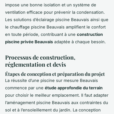
impose une bonne isolation et un système de
ventilation efficace pour prévenir la condensation.
Les solutions d’éclairage piscine Beauvais ainsi que
le chauffage piscine Beauvais amplifient le confort
en toute période, contribuant à une
construction
piscine privée Beauvais
adaptée à chaque besoin.
Processus de construction,
réglementation et devis
Étapes de conception et préparation du projet
La réussite d’une piscine sur mesure Beauvais
commence par une
étude approfondie du terrain
pour choisir le meilleur emplacement. Il faut adapter
l’aménagement piscine Beauvais aux contraintes du
sol et à l’ensoleillement du jardin. La conception