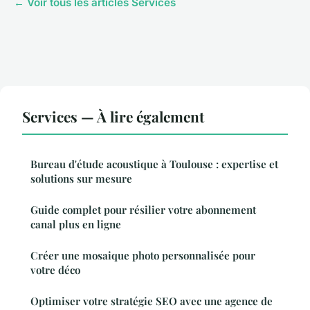
← Voir tous les articles Services
Services — À lire également
Bureau d'étude acoustique à Toulouse : expertise et
solutions sur mesure
Guide complet pour résilier votre abonnement
canal plus en ligne
Créer une mosaique photo personnalisée pour
votre déco
Optimiser votre stratégie SEO avec une agence de