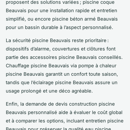
proposent des solutions variées ; piscine coque
Beauvais pour une installation rapide et entretien
simplifié, ou encore piscine béton armé Beauvais
pour un bassin durable à l’aspect personnalisé.
La sécurité piscine Beauvais reste prioritaire :
dispositifs d’alarme, couvertures et clôtures font
partie des accessoires piscine Beauvais conseillés.
Chauffage piscine Beauvais via pompe à chaleur
piscine Beauvais garantit un confort toute saison,
tandis que l’éclairage piscine Beauvais assure un
usage prolongé et une déco agréable.
Enfin, la demande de devis construction piscine
Beauvais personnalisé aide à évaluer le coût global
et à comparer les options, incluant entretien piscine
Beauvais pour préserver la qualité eau piscine