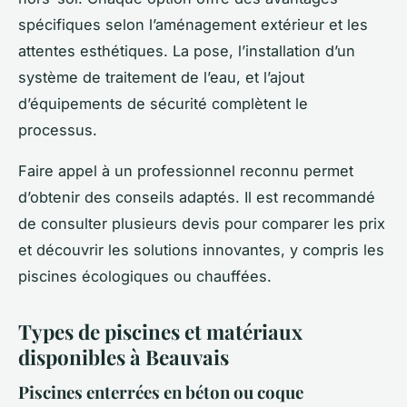
spécifiques selon l’aménagement extérieur et les
attentes esthétiques. La pose, l’installation d’un
système de traitement de l’eau, et l’ajout
d’équipements de sécurité complètent le
processus.
Faire appel à un professionnel reconnu permet
d’obtenir des conseils adaptés. Il est recommandé
de consulter plusieurs devis pour comparer les prix
et découvrir les solutions innovantes, y compris les
piscines écologiques ou chauffées.
Types de piscines et matériaux
disponibles à Beauvais
Piscines enterrées en béton ou coque