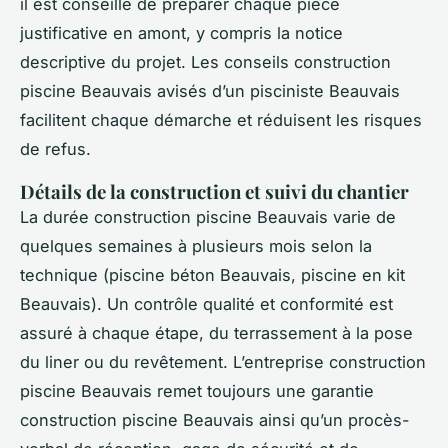
il est conseillé de préparer chaque pièce
justificative en amont, y compris la notice
descriptive du projet. Les conseils construction
piscine Beauvais avisés d’un pisciniste Beauvais
facilitent chaque démarche et réduisent les risques
de refus.
Détails de la construction et suivi du chantier
La durée construction piscine Beauvais varie de
quelques semaines à plusieurs mois selon la
technique (piscine béton Beauvais, piscine en kit
Beauvais). Un contrôle qualité et conformité est
assuré à chaque étape, du terrassement à la pose
du liner ou du revêtement. L’entreprise construction
piscine Beauvais remet toujours une garantie
construction piscine Beauvais ainsi qu’un procès-