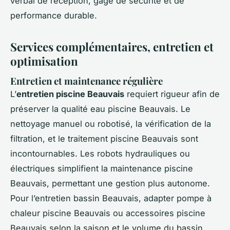
verbal de réception, gage de sécurité et de
performance durable.
Services complémentaires, entretien et
optimisation
Entretien et maintenance régulière
L’
entretien piscine Beauvais
requiert rigueur afin de
préserver la qualité eau piscine Beauvais. Le
nettoyage manuel ou robotisé, la vérification de la
filtration, et le traitement piscine Beauvais sont
incontournables. Les robots hydrauliques ou
électriques simplifient la maintenance piscine
Beauvais, permettant une gestion plus autonome.
Pour l’entretien bassin Beauvais, adapter pompe à
chaleur piscine Beauvais ou accessoires piscine
Beauvais selon la saison et le volume du bassin