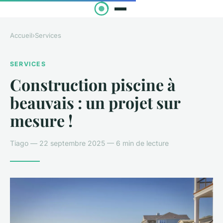
Accueil
›
Services
SERVICES
Construction piscine à
beauvais : un projet sur
mesure !
Tiago — 22 septembre 2025 — 6 min de lecture