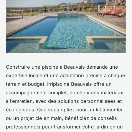
Construire une piscine à Beauvais demande une
expertise locale et une adaptation précise à chaque
terrain et budget. Irripiscine Beauvais offre un
accompagnement complet, du choix des matériaux
à l’entretien, avec des solutions personnalisées et
écologiques. Que vous optiez pour un kit à monter
ou un projet clé en main, bénéficiez de conseils
professionnels pour transformer votre jardin en un