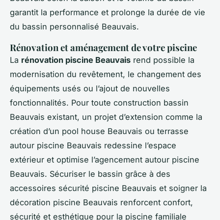
garantit la performance et prolonge la durée de vie
du bassin personnalisé Beauvais.
Rénovation et aménagement de votre piscine
La
rénovation piscine Beauvais
rend possible la
modernisation du revêtement, le changement des
équipements usés ou l’ajout de nouvelles
fonctionnalités. Pour toute construction bassin
Beauvais existant, un projet d’extension comme la
création d’un pool house Beauvais ou terrasse
autour piscine Beauvais redessine l’espace
extérieur et optimise l’agencement autour piscine
Beauvais. Sécuriser le bassin grâce à des
accessoires sécurité piscine Beauvais et soigner la
décoration piscine Beauvais renforcent confort,
sécurité et esthétique pour la piscine familiale