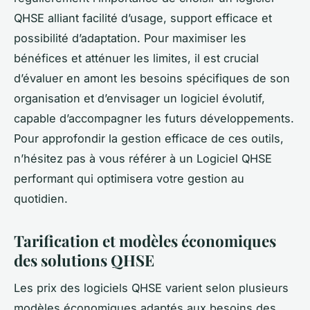
QHSE alliant facilité d’usage, support efficace et
possibilité d’adaptation. Pour maximiser les
bénéfices et atténuer les limites, il est crucial
d’évaluer en amont les besoins spécifiques de son
organisation et d’envisager un logiciel évolutif,
capable d’accompagner les futurs développements.
Pour approfondir la gestion efficace de ces outils,
n’hésitez pas à vous référer à un Logiciel QHSE
performant qui optimisera votre gestion au
quotidien.
Tarification et modèles économiques
des solutions QHSE
Les prix des logiciels QHSE varient selon plusieurs
modèles économiques adaptés aux besoins des