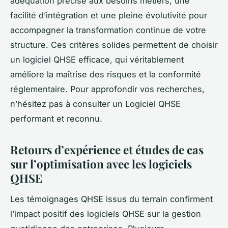
adéquation précise aux besoins métiers, une
facilité d’intégration et une pleine évolutivité pour
accompagner la transformation continue de votre
structure. Ces critères solides permettent de choisir
un logiciel QHSE efficace, qui véritablement
améliore la maîtrise des risques et la conformité
réglementaire. Pour approfondir vos recherches,
n’hésitez pas à consulter un Logiciel QHSE
performant et reconnu.
Retours d’expérience et études de cas
sur l’optimisation avec les logiciels
QHSE
Les témoignages QHSE issus du terrain confirment
l’impact positif des logiciels QHSE sur la gestion