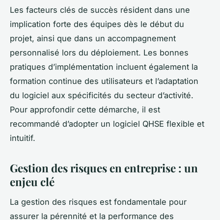
Les facteurs clés de succès résident dans une
implication forte des équipes dès le début du
projet, ainsi que dans un accompagnement
personnalisé lors du déploiement. Les bonnes
pratiques d’implémentation incluent également la
formation continue des utilisateurs et l’adaptation
du logiciel aux spécificités du secteur d’activité.
Pour approfondir cette démarche, il est
recommandé d’adopter un logiciel QHSE flexible et
intuitif.
Gestion des risques en entreprise : un
enjeu clé
La gestion des risques est fondamentale pour
assurer la pérennité et la performance des