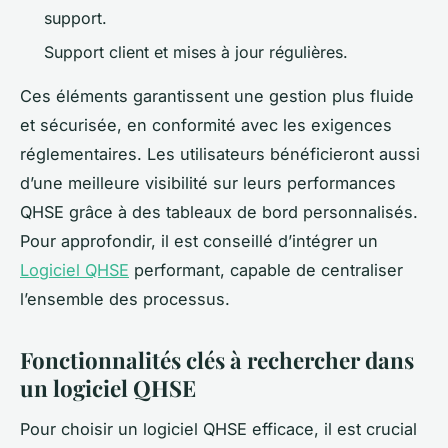
support.
Support client et mises à jour régulières.
Ces éléments garantissent une gestion plus fluide
et sécurisée, en conformité avec les exigences
réglementaires. Les utilisateurs bénéficieront aussi
d’une meilleure visibilité sur leurs performances
QHSE grâce à des tableaux de bord personnalisés.
Pour approfondir, il est conseillé d’intégrer un
Logiciel QHSE
performant, capable de centraliser
l’ensemble des processus.
Fonctionnalités clés à rechercher dans
un logiciel QHSE
Pour choisir un logiciel QHSE efficace, il est crucial