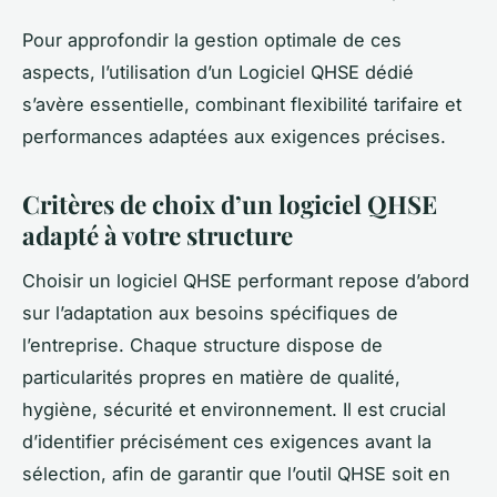
Pour approfondir la gestion optimale de ces
aspects, l’utilisation d’un Logiciel QHSE dédié
s’avère essentielle, combinant flexibilité tarifaire et
performances adaptées aux exigences précises.
Critères de choix d’un logiciel QHSE
adapté à votre structure
Choisir un logiciel QHSE performant repose d’abord
sur l’adaptation aux besoins spécifiques de
l’entreprise. Chaque structure dispose de
particularités propres en matière de qualité,
hygiène, sécurité et environnement. Il est crucial
d’identifier précisément ces exigences avant la
sélection, afin de garantir que l’outil QHSE soit en