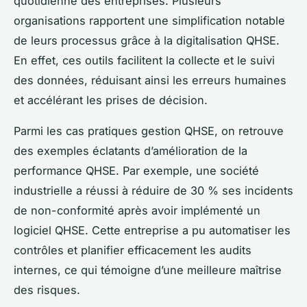
quotidienne des entreprises. Plusieurs
organisations rapportent une simplification notable
de leurs processus grâce à la digitalisation QHSE.
En effet, ces outils facilitent la collecte et le suivi
des données, réduisant ainsi les erreurs humaines
et accélérant les prises de décision.
Parmi les cas pratiques gestion QHSE, on retrouve
des exemples éclatants d’amélioration de la
performance QHSE. Par exemple, une société
industrielle a réussi à réduire de 30 % ses incidents
de non-conformité après avoir implémenté un
logiciel QHSE. Cette entreprise a pu automatiser les
contrôles et planifier efficacement les audits
internes, ce qui témoigne d’une meilleure maîtrise
des risques.