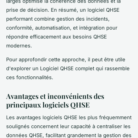
larges optimise la cohérence des données et la
prise de décision. En résumé, un logiciel QHSE
performant combine gestion des incidents,
conformité, automatisation, et intégration pour
répondre efficacement aux besoins QHSE
modernes.
Pour approfondir cette approche, il peut être utile
d'explorer un Logiciel QHSE complet qui rassemble
ces fonctionnalités.
Avantages et inconvénients des
principaux logiciels QHSE
Les avantages logiciels QHSE les plus fréquemment
soulignés concernent leur capacité à centraliser les
données QHSE, facilitant grandement la gestion des