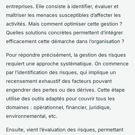
entreprises. Elle consiste à identifier, évaluer et
maîtriser les menaces susceptibles d’affecter les
activités. Mais comment optimiser cette gestion ?
Quelles solutions concrètes permettent d’intégrer
efficacement cette démarche dans l’organisation ?
Pour répondre précisément, la gestion des risques
requiert une approche systématique. On commence
par l’identification des risques, qui implique un
recensement exhaustif des facteurs pouvant
engendrer des pertes ou des dérives. Cette étape
utilise des outils adaptés pour couvrir tous les
domaines : opérationnel, financier, juridique,
environnemental, etc.
Ensuite, vient l’évaluation des risques, permettant