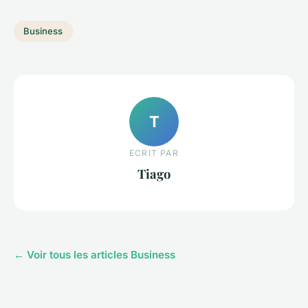
Business
T
ECRIT PAR
Tiago
← Voir tous les articles Business