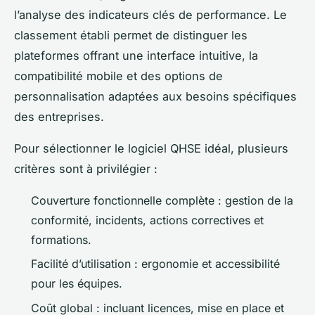
l’analyse des indicateurs clés de performance. Le
classement établi permet de distinguer les
plateformes offrant une interface intuitive, la
compatibilité mobile et des options de
personnalisation adaptées aux besoins spécifiques
des entreprises.
Pour sélectionner le logiciel QHSE idéal, plusieurs
critères sont à privilégier :
Couverture fonctionnelle complète : gestion de la
conformité, incidents, actions correctives et
formations.
Facilité d’utilisation : ergonomie et accessibilité
pour les équipes.
Coût global : incluant licences, mise en place et