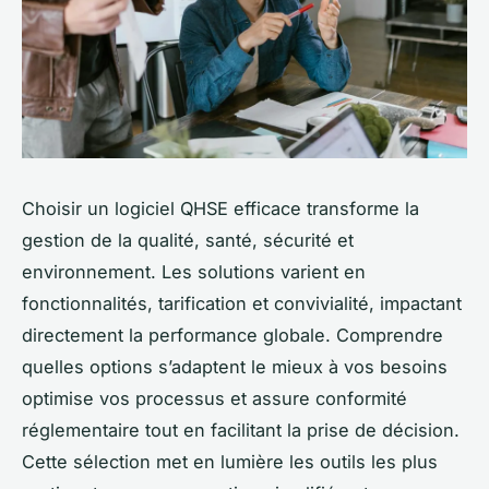
Choisir un logiciel QHSE efficace transforme la
gestion de la qualité, santé, sécurité et
environnement. Les solutions varient en
fonctionnalités, tarification et convivialité, impactant
directement la performance globale. Comprendre
quelles options s’adaptent le mieux à vos besoins
optimise vos processus et assure conformité
réglementaire tout en facilitant la prise de décision.
Cette sélection met en lumière les outils les plus