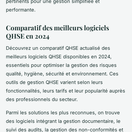
pertinents pour une gestion simplifiée et
performante.
Comparatif des meilleurs logiciels
QHSE en 2024
Découvrez un comparatif QHSE actualisé des
meilleurs logiciels QHSE disponibles en 2024,
essentiels pour optimiser la gestion des risques
qualité, hygiène, sécurité et environnement. Ces
outils de gestion QHSE varient selon leurs
fonctionnalités, leurs tarifs et leur popularité auprès
des professionnels du secteur.
Parmi les solutions les plus reconnues, on trouve
des logiciels intégrant la gestion documentaire, le
suivi des audits, la gestion des non-conformités et