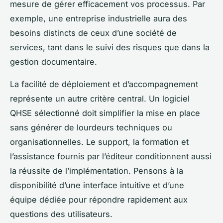
mesure de gérer efficacement vos processus. Par
exemple, une entreprise industrielle aura des
besoins distincts de ceux d’une société de
services, tant dans le suivi des risques que dans la
gestion documentaire.
La facilité de déploiement et d’accompagnement
représente un autre critère central. Un logiciel
QHSE sélectionné doit simplifier la mise en place
sans générer de lourdeurs techniques ou
organisationnelles. Le support, la formation et
l’assistance fournis par l’éditeur conditionnent aussi
la réussite de l’implémentation. Pensons à la
disponibilité d’une interface intuitive et d’une
équipe dédiée pour répondre rapidement aux
questions des utilisateurs.