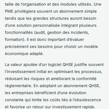
taille de l’organisation et des modules utilisés. Une
PME privilégiera souvent un abonnement simple
tandis que les grandes structures auront besoin
d’une solution personnalisée intégrant plusieurs
fonctionnalités (audit, gestion des incidents,
formation). Il est donc important d’évaluer
précisément ses besoins pour choisir un modèle
économique adapté.
La valeur ajoutée d’un logiciel QHSE justifie souvent
l’investissement initial en optimisant les processus,
réduisant les risques et améliorant la conformité
réglementaire. En adoptant un abonnement QHSE,
les entreprises bénéficient d’une évolution
constante qui limite les coûts liés à l’obsolescence
et favorise un retour sur investissement rapide.