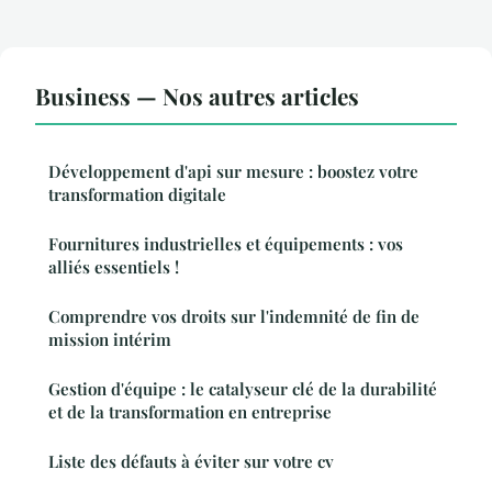
Business — Nos autres articles
Développement d'api sur mesure : boostez votre
transformation digitale
Fournitures industrielles et équipements : vos
alliés essentiels !
Comprendre vos droits sur l'indemnité de fin de
mission intérim
Gestion d'équipe : le catalyseur clé de la durabilité
et de la transformation en entreprise
Liste des défauts à éviter sur votre cv