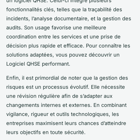
un logiciel QHSE. Celui-ci intègre plusieurs
fonctionnalités clés, telles que la traçabilité des
incidents, l’analyse documentaire, et la gestion des
audits. Son usage favorise une meilleure
coordination entre les services et une prise de
décision plus rapide et efficace. Pour connaître les
solutions adaptées, vous pouvez découvrir un
Logiciel QHSE performant.
Enfin, il est primordial de noter que la gestion des
risques est un processus évolutif. Elle nécessite
une révision régulière afin de s’adapter aux
changements internes et externes. En combinant
vigilance, rigueur et outils technologiques, les
entreprises maximisent leurs chances d’atteindre
leurs objectifs en toute sécurité.