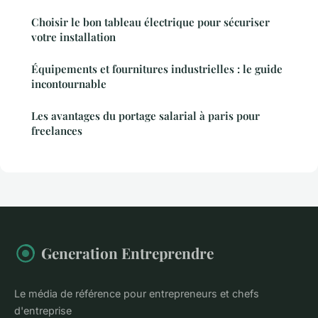
Choisir le bon tableau électrique pour sécuriser
votre installation
Équipements et fournitures industrielles : le guide
incontournable
Les avantages du portage salarial à paris pour
freelances
Generation Entreprendre
Le média de référence pour entrepreneurs et chefs
d'entreprise