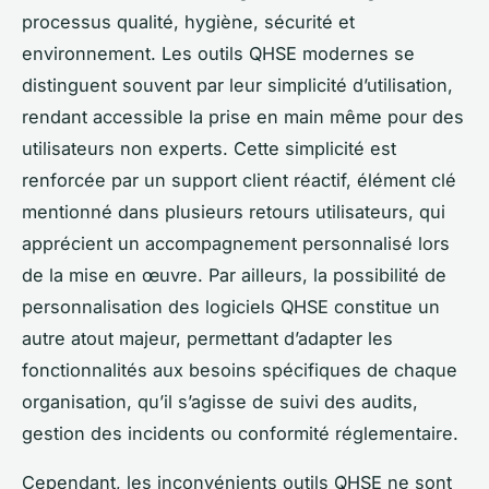
processus qualité, hygiène, sécurité et
environnement. Les outils QHSE modernes se
distinguent souvent par leur simplicité d’utilisation,
rendant accessible la prise en main même pour des
utilisateurs non experts. Cette simplicité est
renforcée par un support client réactif, élément clé
mentionné dans plusieurs retours utilisateurs, qui
apprécient un accompagnement personnalisé lors
de la mise en œuvre. Par ailleurs, la possibilité de
personnalisation des logiciels QHSE constitue un
autre atout majeur, permettant d’adapter les
fonctionnalités aux besoins spécifiques de chaque
organisation, qu’il s’agisse de suivi des audits,
gestion des incidents ou conformité réglementaire.
Cependant, les inconvénients outils QHSE ne sont