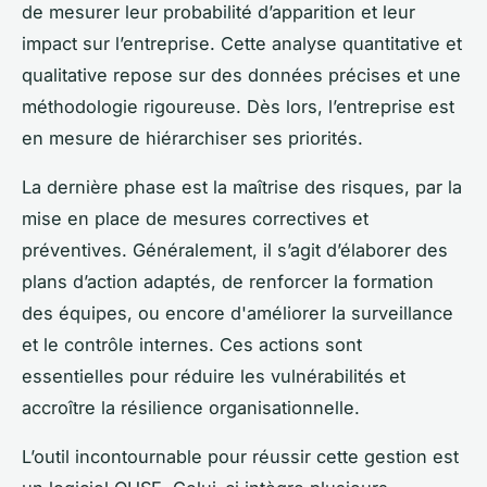
de mesurer leur probabilité d’apparition et leur
impact sur l’entreprise. Cette analyse quantitative et
qualitative repose sur des données précises et une
méthodologie rigoureuse. Dès lors, l’entreprise est
en mesure de hiérarchiser ses priorités.
La dernière phase est la maîtrise des risques, par la
mise en place de mesures correctives et
préventives. Généralement, il s’agit d’élaborer des
plans d’action adaptés, de renforcer la formation
des équipes, ou encore d'améliorer la surveillance
et le contrôle internes. Ces actions sont
essentielles pour réduire les vulnérabilités et
accroître la résilience organisationnelle.
L’outil incontournable pour réussir cette gestion est