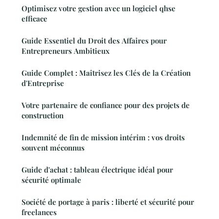
Optimisez votre gestion avec un logiciel qhse
efficace
Guide Essentiel du Droit des Affaires pour
Entrepreneurs Ambitieux
Guide Complet : Maîtrisez les Clés de la Création
d'Entreprise
Votre partenaire de confiance pour des projets de
construction
Indemnité de fin de mission intérim : vos droits
souvent méconnus
Guide d'achat : tableau électrique idéal pour
sécurité optimale
Société de portage à paris : liberté et sécurité pour
freelances