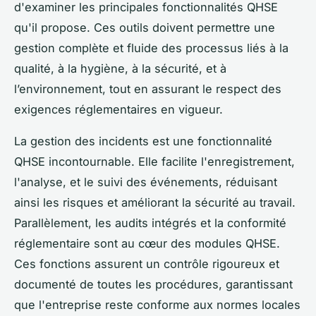
d'examiner les principales fonctionnalités QHSE
qu'il propose. Ces outils doivent permettre une
gestion complète et fluide des processus liés à la
qualité, à la hygiène, à la sécurité, et à
l’environnement, tout en assurant le respect des
exigences réglementaires en vigueur.
La gestion des incidents est une fonctionnalité
QHSE incontournable. Elle facilite l'enregistrement,
l'analyse, et le suivi des événements, réduisant
ainsi les risques et améliorant la sécurité au travail.
Parallèlement, les audits intégrés et la conformité
réglementaire sont au cœur des modules QHSE.
Ces fonctions assurent un contrôle rigoureux et
documenté de toutes les procédures, garantissant
que l'entreprise reste conforme aux normes locales