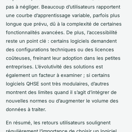
pas à négliger. Beaucoup d’utilisateurs rapportent
une courbe d’apprentissage variable, parfois plus
longue que prévu, dû à la complexité de certaines
fonctionnalités avancées. De plus, l’accessibilité
reste un point clé : certains logiciels demandent
des configurations techniques ou des licences
coûteuses, freinant leur adoption dans les petites
entreprises. L’évolutivité des solutions est
également un facteur à examiner ; si certains
logiciels QHSE sont très modulaires, d’autres
montrent des limites quand il s’agit d’intégrer de
nouvelles normes ou d’augmenter le volume des
données à traiter.
En résumé, les retours utilisateurs soulignent
régulièrement l’importance de choisir un logiciel