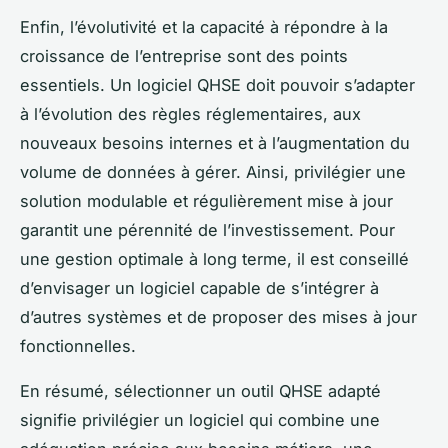
Enfin, l’évolutivité et la capacité à répondre à la
croissance de l’entreprise sont des points
essentiels. Un logiciel QHSE doit pouvoir s’adapter
à l’évolution des règles réglementaires, aux
nouveaux besoins internes et à l’augmentation du
volume de données à gérer. Ainsi, privilégier une
solution modulable et régulièrement mise à jour
garantit une pérennité de l’investissement. Pour
une gestion optimale à long terme, il est conseillé
d’envisager un logiciel capable de s’intégrer à
d’autres systèmes et de proposer des mises à jour
fonctionnelles.
En résumé, sélectionner un outil QHSE adapté
signifie privilégier un logiciel qui combine une