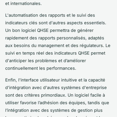
et internationales.
L'automatisation des rapports et le suivi des
indicateurs clés sont d'autres aspects essentiels.
Un bon logiciel QHSE permettra de générer
rapidement des rapports personnalisés, adaptés
aux besoins du management et des régulateurs. Le
suivi en temps réel des indicateurs QHSE permet
d'anticiper les problèmes et d’améliorer
continuellement les performances.
Enfin, l'interface utilisateur intuitive et la capacité
d'intégration avec d'autres systèmes d'entreprise
sont des critères primordiaux. Un logiciel facile à
utiliser favorise l’adhésion des équipes, tandis que
l’intégration avec des systèmes de gestion plus