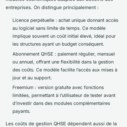
entreprises. On distingue principalement :
Licence perpétuelle : achat unique donnant accès
au logiciel sans limite de temps. Ce modèle
implique souvent un coût initial élevé, idéal pour
les structures ayant un budget conséquent.
Abonnement QHSE : paiement régulier, mensuel
ou annuel, offrant une flexibilité dans la gestion
des coûts. Ce modèle facilite l’accès aux mises à
jour et au support.
Freemium : version gratuite avec fonctions
limitées, permettant à l’utilisateur de tester avant
d’investir dans des modules complémentaires
payants.
Les coûts de gestion QHSE dépendent aussi de la